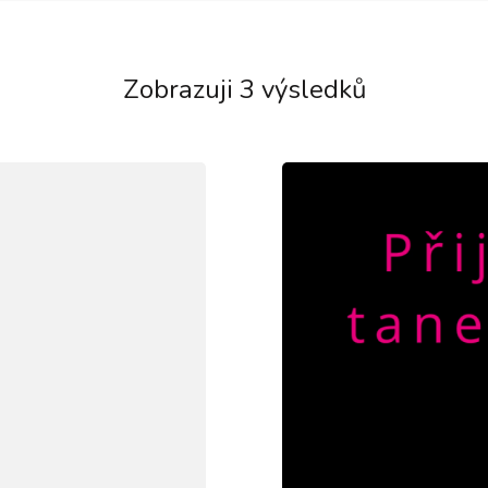
Zobrazuji 3 výsledků