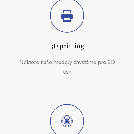
3D printing
Některé naše modely chystáme pro 3D
tisk