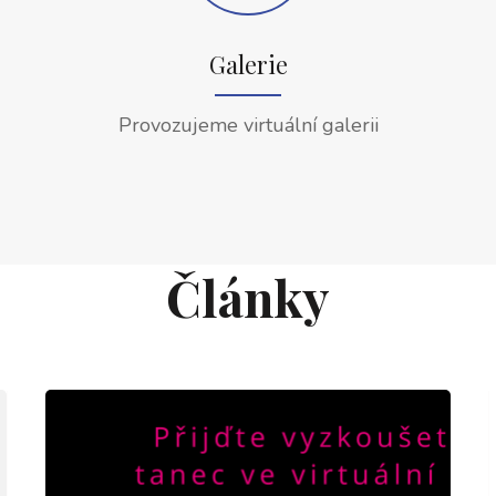
Galerie
Provozujeme virtuální galerii
Články