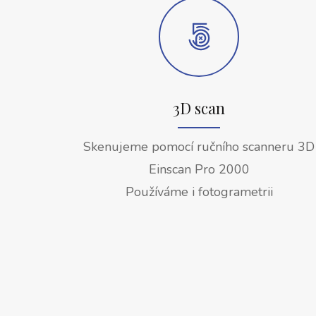
3D scan
Skenujeme pomocí ručního scanneru 3D
Einscan Pro 2000
Používáme i fotogrametrii