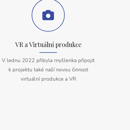
VR a Virtuální produkce
V lednu 2022 přibyla myšlenka připojit
k projektu také naší novou činnost
virtuální produkce a VR