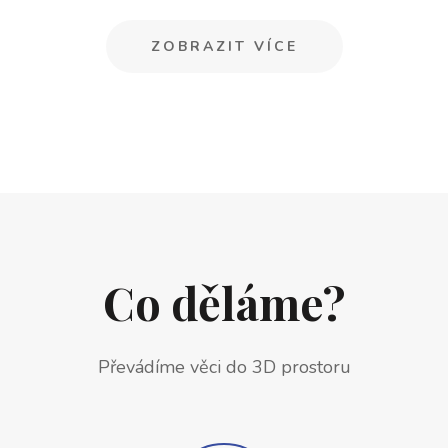
ZOBRAZIT VÍCE
Co děláme?
Převádíme věci do 3D prostoru