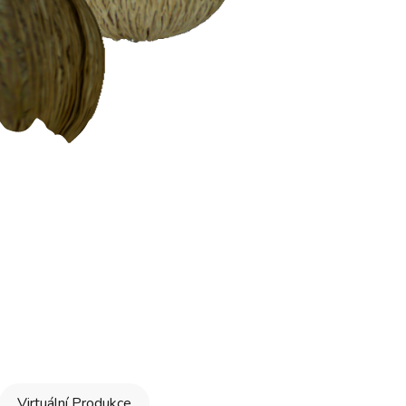
Virtuální Produkce