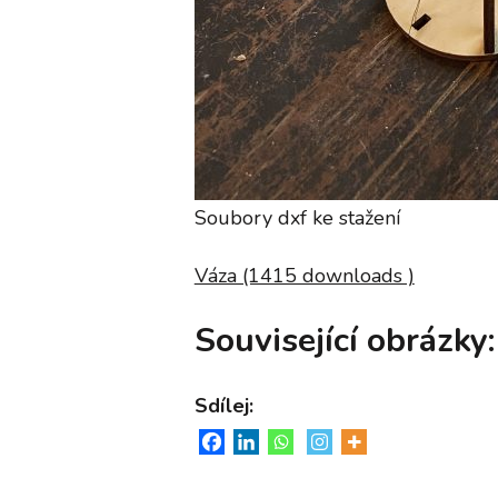
Soubory dxf ke stažení
Váza (1415 downloads )
Související obrázky:
Sdílej: