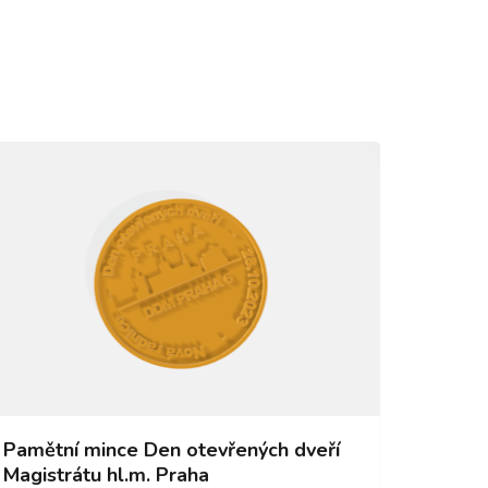
Pamětní mince Den otevřených dveří
Magistrátu hl.m. Praha