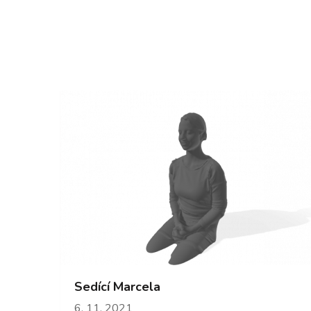
Sedící Marcela
6. 11. 2021