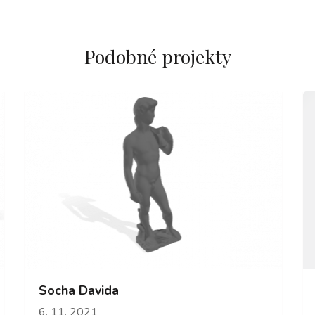
Podobné projekty
Socha Davida
6. 11. 2021