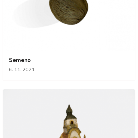
Semeno
6. 11. 2021