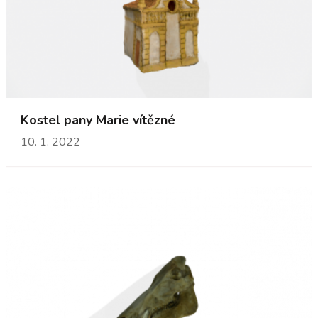
Kostel pany Marie vítězné
10. 1. 2022