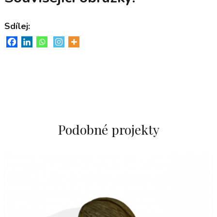
Sdílej:
Podobné projekty